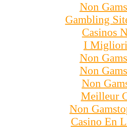
Non Gams
Gambling Sit
Casinos 
I Miglior
Non Gams
Non Gams
Non Gams
Meilleur 
Non Gamstop
Casino En L