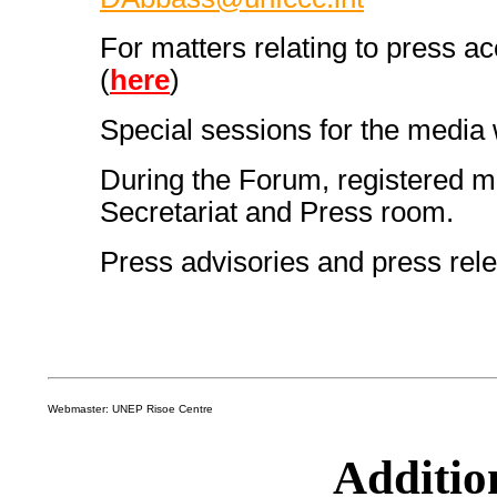
For matters relating to press ac
(
here
)
Special sessions for the media 
During the Forum, registered 
Secretariat and Press room.
Press advisories and press rele
Webmaster: UNEP Risoe Centre
Additio