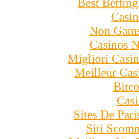
Best Bettin
Casin
Non Gams
Casinos 
Migliori Casi
Meilleur Cas
Bitc
Casi
Sites De Pari
Siti Scom